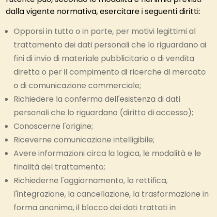
dalla vigente normativa, esercitare i seguenti diritti:
Opporsi in tutto o in parte, per motivi legittimi al
trattamento dei dati personali che lo riguardano ai
fini di invio di materiale pubblicitario o di vendita
diretta o per il compimento di ricerche di mercato
o di comunicazione commerciale;
Richiedere la conferma dell'esistenza di dati
personali che lo riguardano (diritto di accesso);
Conoscerne l'origine;
Riceverne comunicazione intelligibile;
Avere informazioni circa la logica, le modalità e le
finalità del trattamento;
Richiederne l'aggiornamento, la rettifica,
l'integrazione, la cancellazione, la trasformazione in
forma anonima, il blocco dei dati trattati in