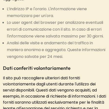
L’indirizzo IP e l'orario. L'informazione viene
memorizzara per un'ora.
Lo user agent del browser per analizzare eventuali
errori di comunicazione con il sito. In caso di errori
l'informazione viene salvata massimo per 30 giorni.
Analisi delle visite e andamento del traffico in
maniera anonima e aggregata. Queste informazioni
vengono salvate per 24 mesi.
Dati conferiti volontariamente
Il sito può raccogliere ulteriori dati forniti
volontariamente dagli utenti durante l'utilizzo dei
servizi disponibili. Questi dati vengono acquisiti, ad
esempio, in occasione di richieste di informazioni. I dati
forniti saranno utilizzati esclusivamente per le finalità
legate all'erogazione del servizio richiesto e per la