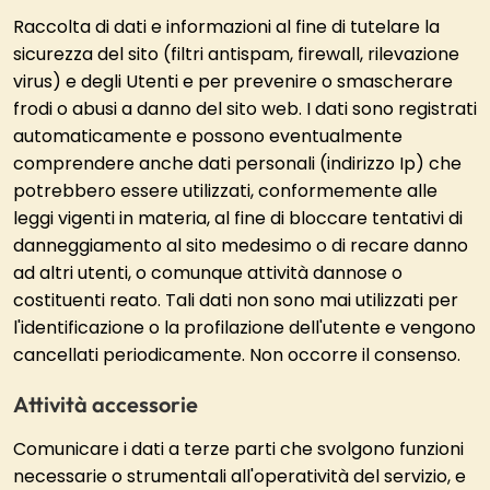
Raccolta di dati e informazioni al fine di tutelare la
sicurezza del sito (filtri antispam, firewall, rilevazione
virus) e degli Utenti e per prevenire o smascherare
frodi o abusi a danno del sito web. I dati sono registrati
automaticamente e possono eventualmente
comprendere anche dati personali (indirizzo Ip) che
potrebbero essere utilizzati, conformemente alle
leggi vigenti in materia, al fine di bloccare tentativi di
danneggiamento al sito medesimo o di recare danno
ad altri utenti, o comunque attività dannose o
costituenti reato. Tali dati non sono mai utilizzati per
l'identificazione o la profilazione dell'utente e vengono
cancellati periodicamente. Non occorre il consenso.
Attività accessorie
Comunicare i dati a terze parti che svolgono funzioni
necessarie o strumentali all'operatività del servizio, e