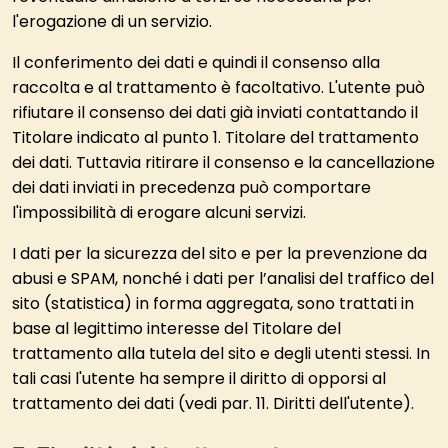
l'erogazione di un servizio.
Il conferimento dei dati e quindi il consenso alla
raccolta e al trattamento è facoltativo. L'utente può
rifiutare il consenso dei dati già inviati contattando il
Titolare indicato al punto 1. Titolare del trattamento
dei dati. Tuttavia ritirare il consenso e la cancellazione
dei dati inviati in precedenza può comportare
l'impossibilità di erogare alcuni servizi.
I dati per la sicurezza del sito e per la prevenzione da
abusi e SPAM, nonché i dati per l’analisi del traffico del
sito (statistica) in forma aggregata, sono trattati in
base al legittimo interesse del Titolare del
trattamento alla tutela del sito e degli utenti stessi. In
tali casi l'utente ha sempre il diritto di opporsi al
trattamento dei dati (vedi par. 11. Diritti dell'utente).