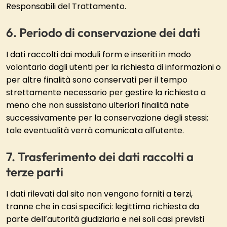
Responsabili del Trattamento.
Periodo di conservazione dei dati
I dati raccolti dai moduli form e inseriti in modo
volontario dagli utenti per la richiesta di informazioni o
per altre finalità sono conservati per il tempo
strettamente necessario per gestire la richiesta a
meno che non sussistano ulteriori finalità nate
successivamente per la conservazione degli stessi;
tale eventualità verrà comunicata all'utente.
Trasferimento dei dati raccolti a
terze parti
I dati rilevati dal sito non vengono forniti a terzi,
tranne che in casi specifici: legittima richiesta da
parte dell’autorità giudiziaria e nei soli casi previsti