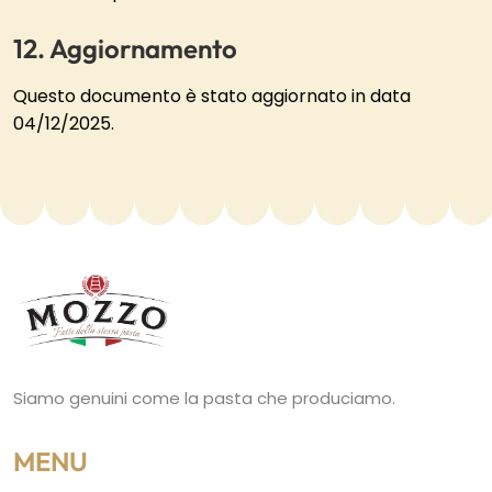
Aggiornamento
Questo documento è stato aggiornato in data
04/12/2025.
Siamo genuini come la pasta che produciamo.
MENU