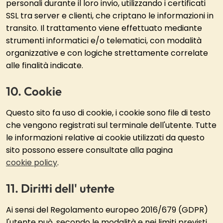
personali durante il loro invio, utilizzando i certificati
SSL tra server e clienti, che criptano le informazioni in
transito. Il trattamento viene effettuato mediante
strumenti informatici e/o telematici, con modalità
organizzative e con logiche strettamente correlate
alle finalità indicate.
Cookie
Questo sito fa uso di cookie, i cookie sono file di testo
che vengono registrati sul terminale dell'utente. Tutte
le informazioni relative ai cookie utilizzati da questo
sito possono essere consultate alla pagina
cookie policy
.
Diritti dell' utente
Ai sensi del Regolamento europeo 2016/679 (GDPR)
l'utente può, secondo le modalità e nei limiti previsti