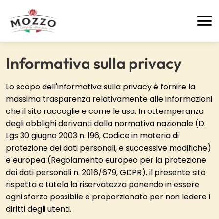
info@pastificiomozzo.it
Informativa sulla privacy
Lo scopo dell'informativa sulla privacy è fornire la
massima trasparenza relativamente alle informazioni
che il sito raccoglie e come le usa. In ottemperanza
degli obblighi derivanti dalla normativa nazionale (D.
Lgs 30 giugno 2003 n. 196, Codice in materia di
protezione dei dati personali, e successive modifiche)
e europea (Regolamento europeo per la protezione
dei dati personali n. 2016/679, GDPR), il presente sito
rispetta e tutela la riservatezza ponendo in essere
ogni sforzo possibile e proporzionato per non ledere i
diritti degli utenti.