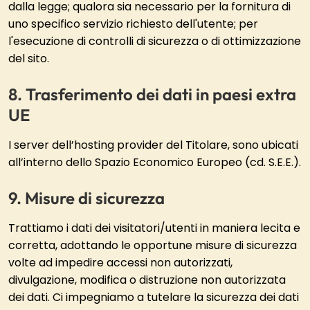
dalla legge; qualora sia necessario per la fornitura di
uno specifico servizio richiesto dell'utente; per
l'esecuzione di controlli di sicurezza o di ottimizzazione
del sito.
Trasferimento dei dati in paesi extra
UE
I server dell’hosting provider del Titolare, sono ubicati
all’interno dello Spazio Economico Europeo (cd. S.E.E.).
Misure di sicurezza
Trattiamo i dati dei visitatori/utenti in maniera lecita e
corretta, adottando le opportune misure di sicurezza
volte ad impedire accessi non autorizzati,
divulgazione, modifica o distruzione non autorizzata
dei dati. Ci impegniamo a tutelare la sicurezza dei dati