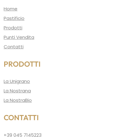
Home
Pastificio
Prodotti
Punti Vendita
Contatti
PRODOTTI
La Unigrano
La Nostrana
La NostraBio
CONTATTI
+39 045 7145223