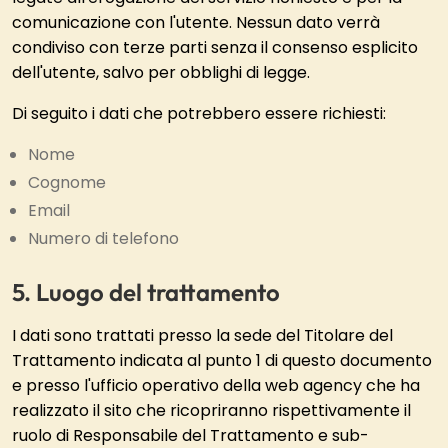
comunicazione con l'utente. Nessun dato verrà
condiviso con terze parti senza il consenso esplicito
dell'utente, salvo per obblighi di legge.
Di seguito i dati che potrebbero essere richiesti:
Nome
Cognome
Email
Numero di telefono
Luogo del trattamento
I dati sono trattati presso la sede del Titolare del
Trattamento indicata al punto 1 di questo documento
e presso l'ufficio operativo della web agency che ha
realizzato il sito che ricopriranno rispettivamente il
ruolo di Responsabile del Trattamento e sub-