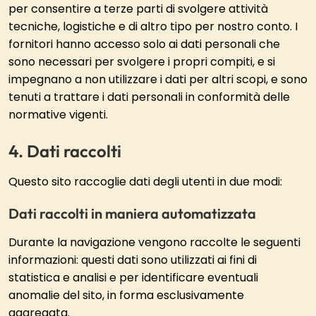
per consentire a terze parti di svolgere attività
tecniche, logistiche e di altro tipo per nostro conto. I
fornitori hanno accesso solo ai dati personali che
sono necessari per svolgere i propri compiti, e si
impegnano a non utilizzare i dati per altri scopi, e sono
tenuti a trattare i dati personali in conformità delle
normative vigenti.
Dati raccolti
Questo sito raccoglie dati degli utenti in due modi:
Dati raccolti in maniera automatizzata
Durante la navigazione vengono raccolte le seguenti
informazioni: questi dati sono utilizzati ai fini di
statistica e analisi e per identificare eventuali
anomalie del sito, in forma esclusivamente
aggregata.