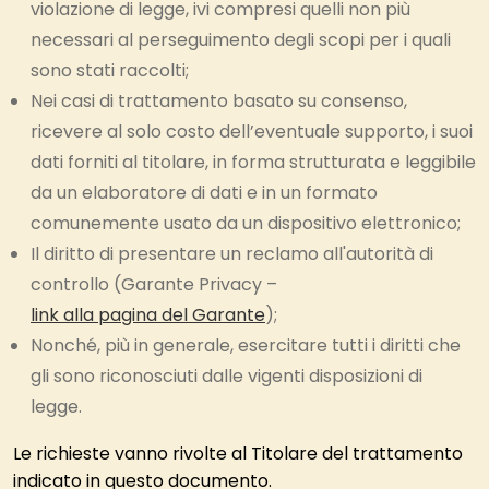
violazione di legge, ivi compresi quelli non più
necessari al perseguimento degli scopi per i quali
sono stati raccolti;
Nei casi di trattamento basato su consenso,
ricevere al solo costo dell’eventuale supporto, i suoi
dati forniti al titolare, in forma strutturata e leggibile
da un elaboratore di dati e in un formato
comunemente usato da un dispositivo elettronico;
Il diritto di presentare un reclamo all'autorità di
controllo (Garante Privacy –
link alla pagina del Garante
);
Nonché, più in generale, esercitare tutti i diritti che
gli sono riconosciuti dalle vigenti disposizioni di
legge.
Le richieste vanno rivolte al Titolare del trattamento
indicato in questo documento.